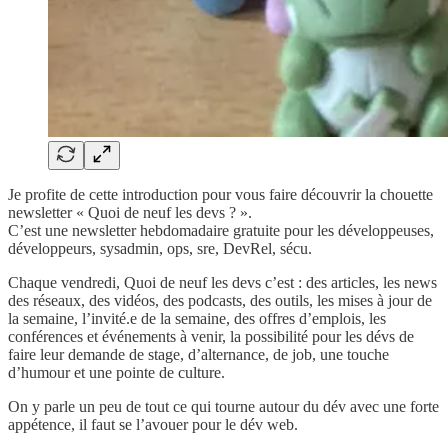
Je profite de cette introduction pour vous faire découvrir la chouette
newsletter « Quoi de neuf les devs ? ».
C’est une newsletter hebdomadaire gratuite pour les développeuses,
développeurs, sysadmin, ops, sre, DevRel, sécu.
Chaque vendredi, Quoi de neuf les devs c’est : des articles, les news
des réseaux, des vidéos, des podcasts, des outils, les mises à jour de
la semaine, l’invité.e de la semaine, des offres d’emplois, les
conférences et événements à venir, la possibilité pour les dévs de
faire leur demande de stage, d’alternance, de job, une touche
d’humour et une pointe de culture.
On y parle un peu de tout ce qui tourne autour du dév avec une forte
appétence, il faut se l’avouer pour le dév web.