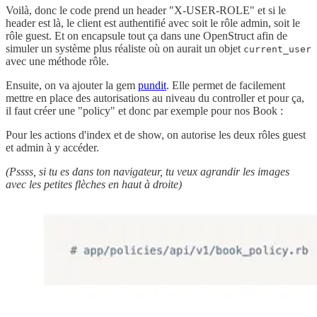
Voilà, donc le code prend un header "X-USER-ROLE" et si le
header est là, le client est authentifié avec soit le rôle admin, soit le
rôle guest. Et on encapsule tout ça dans une OpenStruct afin de
simuler un système plus réaliste où on aurait un objet
current_user
avec une méthode rôle.
Ensuite, on va ajouter la gem
pundit
. Elle permet de facilement
mettre en place des autorisations au niveau du controller et pour ça,
il faut créer une "policy" et donc par exemple pour nos Book :
Pour les actions d'index et de show, on autorise les deux rôles guest
et admin à y accéder.
(Pssss, si tu es dans ton navigateur, tu veux agrandir les images
avec les petites flèches en haut à droite)