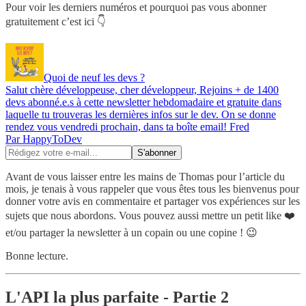
Pour voir les derniers numéros et pourquoi pas vous abonner
gratuitement c’est ici 👇
Quoi de neuf les devs ?
Salut chère développeuse, cher développeur, Rejoins + de 1400
devs abonné.e.s à cette newsletter hebdomadaire et gratuite dans
laquelle tu trouveras les dernières infos sur le dev. On se donne
rendez vous vendredi prochain, dans ta boîte email! Fred
Par HappyToDev
Avant de vous laisser entre les mains de Thomas pour l’article du
mois, je tenais à vous rappeler que vous êtes tous les bienvenus pour
donner votre avis en commentaire et partager vos expériences sur les
sujets que nous abordons. Vous pouvez aussi mettre un petit like ❤️
et/ou partager la newsletter à un copain ou une copine ! 😉
Bonne lecture.
L'API la plus parfaite - Partie 2