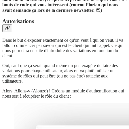
bouts de code qui vous intéressent (coucou Florian qui nous
avait demandé ça lors de la dernière newsletter. 😉)
Autorisations
Dans le but d'exposer exactement ce qu'on veut à qui on veut, il va
falloir commencer par savoir qui est le client qui fait l'appel. Ce qui
nous permettra ensuite d'introduire des variations en fonction du
client.
Oui, sauf que ça serait quand même un peu exagéré de faire des
variations pour chaque utilisateur, alors on va plutôt utiliser un
système de rôles qui peut être (ou ne pas être) rattaché aux
utilisateurs.
Alors, Allons-y (Alonzo) ! Créons un module d'authentification qui
nous sert à récupérer le rôle du client :