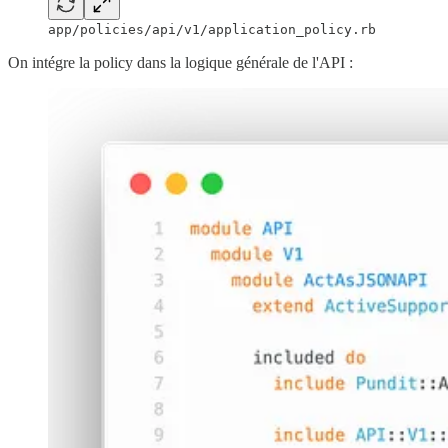
app/policies/api/v1/application_policy.rb
On intégre la policy dans la logique générale de l'API :