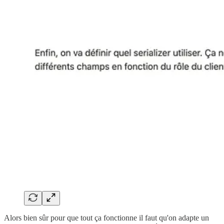
Alors bien sûr pour que tout ça fonctionne il faut qu'on adapte un