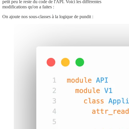
petit peu le reste du code de l'API. Voici les différentes
modifications qu'on a faites :
On ajoute nos sous-classes à la logique de pundit :