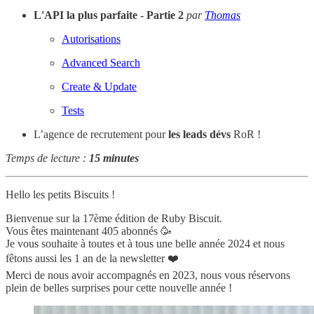
L'API la plus parfaite - Partie 2
par
Thomas
Autorisations
Advanced Search
Create & Update
Tests
L’agence de recrutement pour
les leads dévs
RoR !
Temps de lecture :
15 minutes
Hello les petits Biscuits !
Bienvenue sur la 17ème édition de Ruby Biscuit.
Vous êtes maintenant 405 abonnés 🥳
Je vous souhaite à toutes et à tous une belle année 2024 et nous
fêtons aussi les 1 an de la newsletter ❤️
Merci de nous avoir accompagnés en 2023, nous vous réservons
plein de belles surprises pour cette nouvelle année !