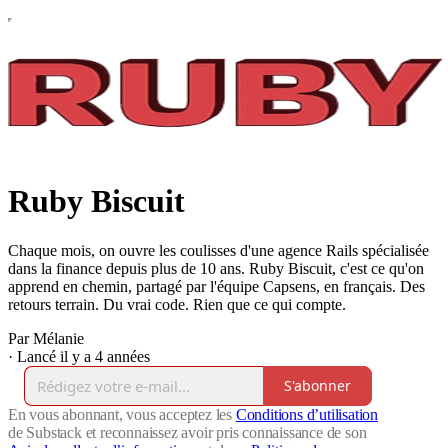
Ruby Biscuit
Chaque mois, on ouvre les coulisses d'une agence Rails spécialisée
dans la finance depuis plus de 10 ans. Ruby Biscuit, c'est ce qu'on
apprend en chemin, partagé par l'équipe Capsens, en français. Des
retours terrain. Du vrai code. Rien que ce qui compte.
Par Mélanie
·
Lancé il y a 4 années
S'abonner
En vous abonnant, vous acceptez les
Conditions d’utilisation
de Substack et reconnaissez avoir pris connaissance de son