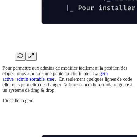
Pour permettre aux admins de modifier facilement la position des
étapes, nous ajoutons une petite touche finale : La
gem
active_admin-sortable_tree
En seulement quelques lignes de code
.
elle nous permettra de changer l’arborescence du formulaire grace à
un système de drag & drop.
J’installe la gem