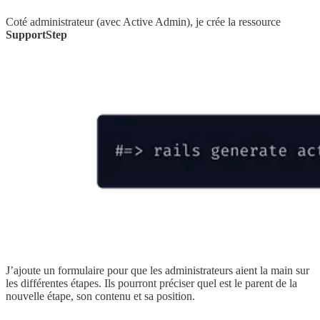
Coté administrateur (avec Active Admin), je crée la ressource
SupportStep
J’ajoute un formulaire pour que les administrateurs aient la main sur
les différentes étapes. Ils pourront préciser quel est le parent de la
nouvelle étape, son contenu et sa position.