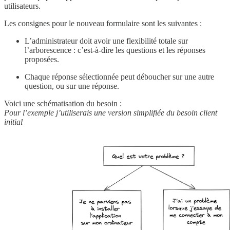
utilisateurs.
Les consignes pour le nouveau formulaire sont les suivantes :
L’administrateur doit avoir une flexibilité totale sur
l’arborescence : c’est-à-dire les questions et les réponses
proposées.
Chaque réponse sélectionnée peut déboucher sur une autre
question, ou sur une réponse.
Voici une schématisation du besoin :
Pour l’exemple j’utiliserais une version simplifiée du besoin client
initial