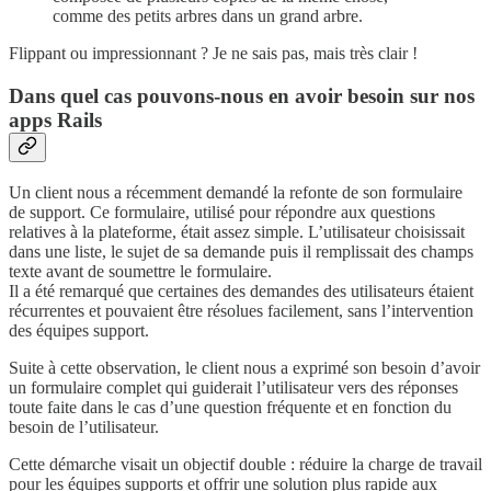
comme des petits arbres dans un grand arbre.
Flippant ou impressionnant ? Je ne sais pas, mais très clair !
Dans quel cas pouvons-nous en avoir besoin sur nos
apps Rails
Un client nous a récemment demandé la refonte de son formulaire
de support. Ce formulaire, utilisé pour répondre aux questions
relatives à la plateforme, était assez simple. L’utilisateur choisissait
dans une liste, le sujet de sa demande puis il remplissait des champs
texte avant de soumettre le formulaire.
Il a été remarqué que certaines des demandes des utilisateurs étaient
récurrentes et pouvaient être résolues facilement, sans l’intervention
des équipes support.
Suite à cette observation, le client nous a exprimé son besoin d’avoir
un formulaire complet qui guiderait l’utilisateur vers des réponses
toute faite dans le cas d’une question fréquente et en fonction du
besoin de l’utilisateur.
Cette démarche visait un objectif double : réduire la charge de travail
pour les équipes supports et offrir une solution plus rapide aux