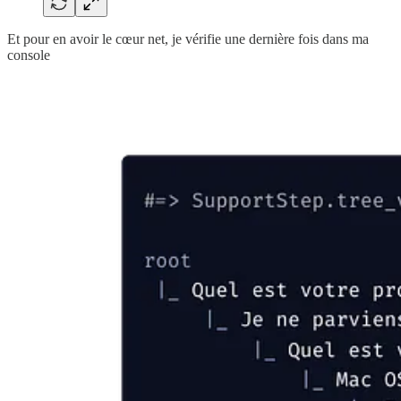
Et pour en avoir le cœur net, je vérifie une dernière fois dans ma
console