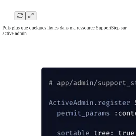
Puis plus que quelques lignes dans ma ressource SupportStep sur
active admin