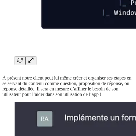
À présent notre client peut lui même créer et organiser ses étapes en
se servant du contenu comme question, proposition de réponse, ou
réponse détaillée. Il sera en mesure d’affiner le besoin de son
utilisateur pour l’aider dans son utilisation de l’app !