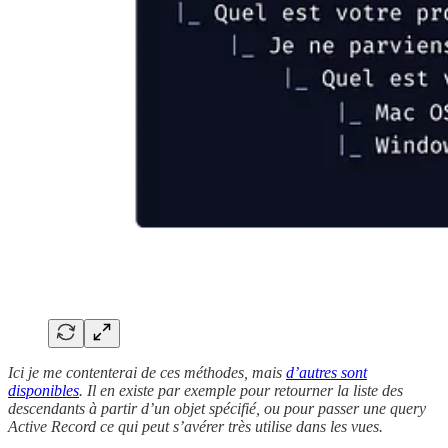
Ici je me contenterai de ces méthodes, mais
d’autres sont
disponibles
. Il en existe par exemple pour retourner la liste des
descendants à partir d’un objet spécifié, ou pour passer une query
Active Record ce qui peut s’avérer très utilise dans les vues.