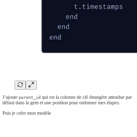
J’ajoute
qui est la colonne de clé étrangère attendue par
parent_id
défaut dans la gem et une position pour ordonner mes étapes.
Puis je créer mon modèle