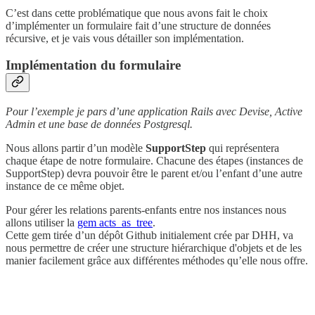
C’est dans cette problématique que nous avons fait le choix
d’implémenter un formulaire fait d’une structure de données
récursive, et je vais vous détailler son implémentation.
Implémentation du formulaire
Pour l’exemple je pars d’une application Rails avec Devise, Active
Admin et une base de données Postgresql.
Nous allons partir d’un modèle
SupportStep
qui représentera
chaque étape de notre formulaire. Chacune des étapes (instances de
SupportStep) devra pouvoir être le parent et/ou l’enfant d’une autre
instance de ce même objet.
Pour gérer les relations parents-enfants entre nos instances nous
allons utiliser la
gem acts_as_tree
.
Cette gem tirée d’un dépôt Github initialement crée par DHH, va
nous permettre de créer une structure hiérarchique d'objets et de les
manier facilement grâce aux différentes méthodes qu’elle nous offre.