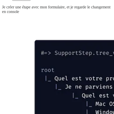
Je créer une étape avec mon formulaire, et je regarde le changement
en console