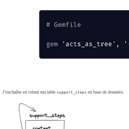
J’enchaîne en créant ma table
en base de données.
support_steps