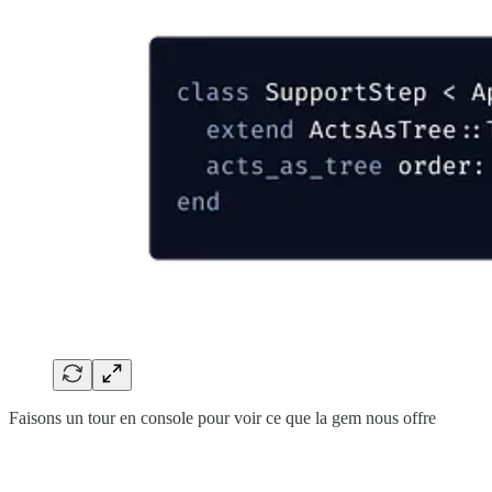
Faisons un tour en console pour voir ce que la gem nous offre