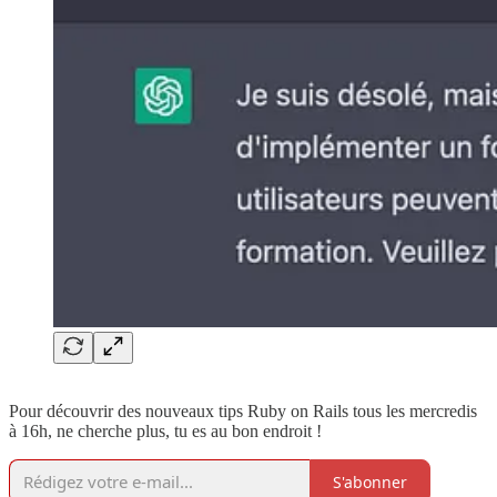
Pour découvrir des nouveaux tips Ruby on Rails tous les mercredis
à 16h, ne cherche plus, tu es au bon endroit !
S'abonner