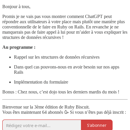
Bonjour à tous,
Promis je ne vais pas vous montrer comment ChatGPT peut
répondre aux utilisateurs à votre place mais plutôt une manière plus
conventionnelle de le faire en Ruby on Rails. En revanche je ne
manquerais pas de faire appel à lui pour m’aider à vous expliquer les
structures de données récursives !
Au programme :
Rappel sur les structures de données récursives
Dans quel cas pouvons-nous en avoir besoin sur nos apps
Rails
Implémentation du formulaire
Bonus : Chez nous, c’est dojo tous les derniers mardis du mois !
Bienvenue sur la 3ème édition de Ruby Biscuit.
Vous êtes maintenant 64 abonnés 🥳 Si vous n’êtes pas déjà inscrit :
S'abonner