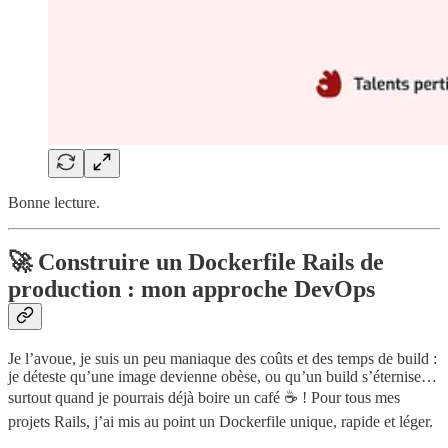
Bonne lecture.
🚀 Construire un Dockerfile Rails de
production : mon approche DevOps
Je l’avoue, je suis un peu maniaque des coûts et des temps de build :
je déteste qu’une image devienne obèse, ou qu’un build s’éternise…
surtout quand je pourrais déjà boire un café ☕️ ! Pour tous mes
projets Rails, j’ai mis au point un Dockerfile unique, rapide et léger.