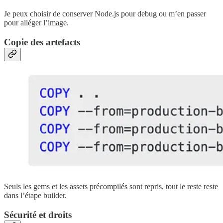
Je peux choisir de conserver Node.js pour debug ou m’en passer
pour alléger l’image.
Copie des artefacts
Seuls les gems et les assets précompilés sont repris, tout le reste reste
dans l’étape builder.
Sécurité et droits