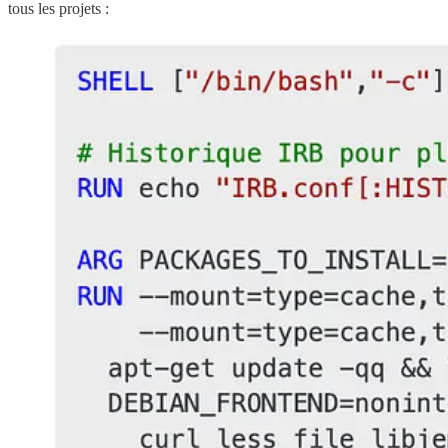
tous les projets :