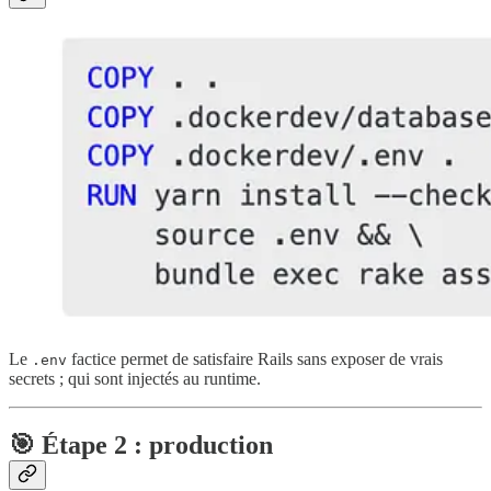
Le
factice permet de satisfaire Rails sans exposer de vrais
.env
secrets ; qui sont injectés au runtime.
🎯 Étape 2 : production