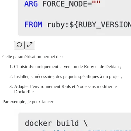
Cette paramétrisation permet de :
Choisir dynamiquement la version de Ruby et de Debian ;
Installer, si nécessaire, des paquets spécifiques à un projet ;
Adapter l’environnement Rails et Node sans modifier le
Dockerfile.
Par exemple, je peux lancer :