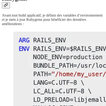
Avant tout build applicatif, je définis des variables d’environnement
et je mets à jour Rubygems pour bénéficier des dernières
améliorations :