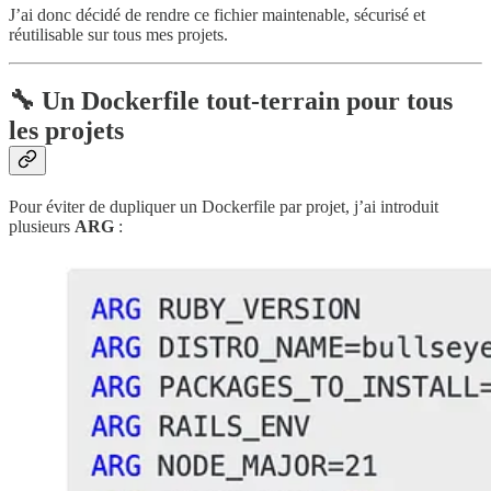
J’ai donc décidé de rendre ce fichier maintenable, sécurisé et
réutilisable sur tous mes projets.
🔧 Un Dockerfile tout-terrain pour tous
les projets
Pour éviter de dupliquer un Dockerfile par projet, j’ai introduit
plusieurs
ARG
: