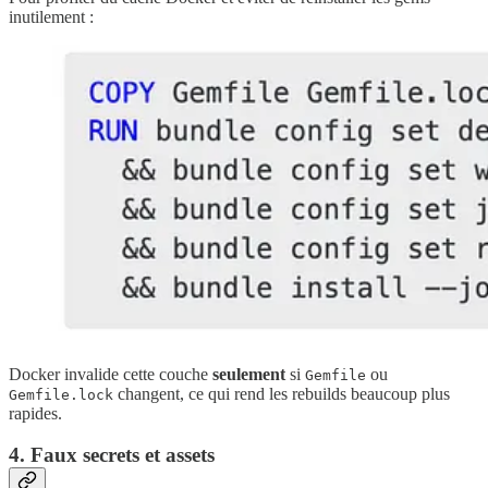
inutilement :
Docker invalide cette couche
seulement
si
ou
Gemfile
changent, ce qui rend les rebuilds beaucoup plus
Gemfile.lock
rapides.
4. Faux secrets et assets