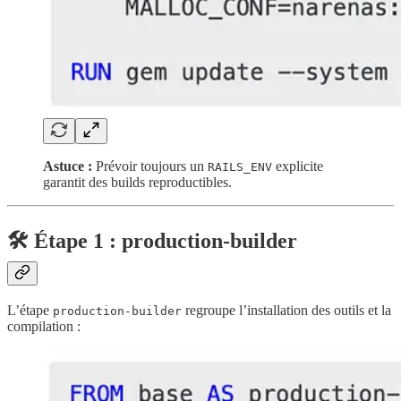
Astuce :
Prévoir toujours un
explicite
RAILS_ENV
garantit des builds reproductibles.
🛠️ Étape 1 : production-builder
L’étape
regroupe l’installation des outils et la
production-builder
compilation :