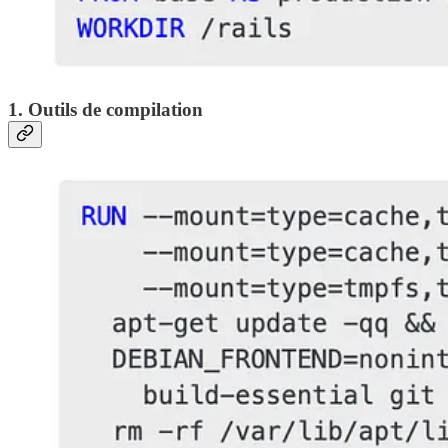
1. Outils de compilation