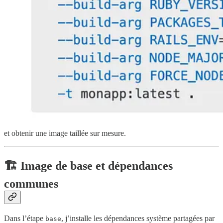
et obtenir une image taillée sur mesure.
🏗️ Image de base et dépendances
communes
Dans l’étape
, j’installe les dépendances système partagées par
base