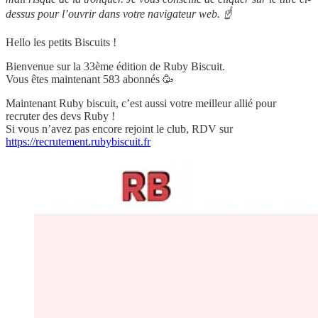
dessus pour l’ouvrir dans votre navigateur web. ☝️
Hello les petits Biscuits !
Bienvenue sur la 33ème édition de Ruby Biscuit.
Vous êtes maintenant 583 abonnés 🥳
Maintenant Ruby biscuit, c’est aussi votre meilleur allié pour
recruter des devs Ruby !
Si vous n’avez pas encore rejoint le club, RDV sur
https://recrutement.rubybiscuit.fr