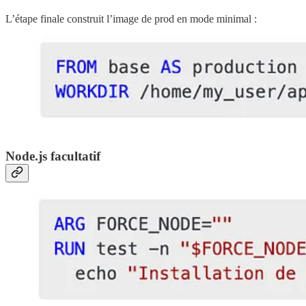
L’étape finale construit l’image de prod en mode minimal :
Node.js facultatif