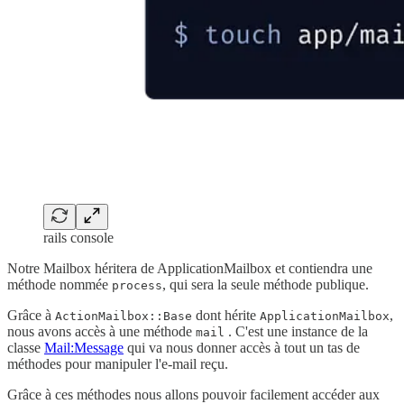
rails console
Notre Mailbox héritera de ApplicationMailbox et contiendra une
méthode nommée
, qui sera la seule méthode publique.
process
Grâce à
dont hérite
,
ActionMailbox::Base
ApplicationMailbox
nous avons accès à une méthode
. C'est une instance de la
mail
classe
Mail:Message
qui va nous donner accès à tout un tas de
méthodes pour manipuler l'e-mail reçu.
Grâce à ces méthodes nous allons pouvoir facilement accéder aux