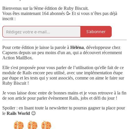
Bienvenus sur la 9ème édition de Ruby Biscuit.
Vous êtes maintenant 164 abonnés 🥳 Et si vous n’êtes pas déjà
inscrit :
S'abonner
Pour cette édition je laisse la parole à
Héléna
, développeuse chez
Capsens depuis un peu moins d'un an, qui a découvert récemment
Action MailBox.
Elle s'est proposée pour vous parler de l’utilisation qu'elle fait de ce
module de Rails encore peu utilisé, avec une implémentation étape
par étape et les tests qui y sont associés, comme on aime le faire sur
Ruby Biscuit !
Je vous laisse donc entre de bonnes mains et je vous retrouve à la fin
de son article pour parler évènement Rails, jobs et défi du jour !
Spoiler : en lisant toute la newsletter tu pourras gagner ta place pour
le
Rails World
😉