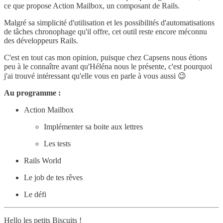
ce que propose Action Mailbox, un composant de Rails.
Malgré sa simplicité d'utilisation et les possibilités d'automatisations
de tâches chronophage qu'il offre, cet outil reste encore méconnu
des développeurs Rails.
C'est en tout cas mon opinion, puisque chez Capsens nous étions
peu à le connaître avant qu'Héléna nous le présente, c'est pourquoi
j'ai trouvé intéressant qu'elle vous en parle à vous aussi 😉
Au programme :
Action Mailbox
Implémenter sa boite aux lettres
Les tests
Rails World
Le job de tes rêves
Le défi
Hello les petits Biscuits !