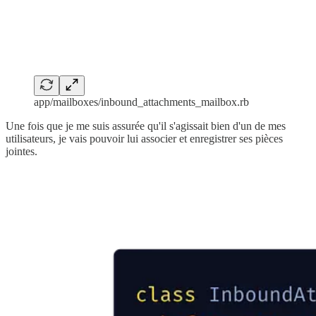
app/mailboxes/inbound_attachments_mailbox.rb
Une fois que je me suis assurée qu'il s'agissait bien d'un de mes
utilisateurs, je vais pouvoir lui associer et enregistrer ses pièces
jointes.