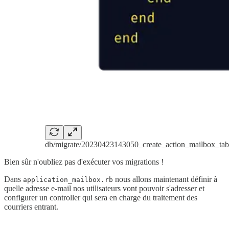
db/migrate/20230423143050_create_action_mailbox_tabl
Bien sûr n'oubliez pas d'exécuter vos migrations !
Dans
nous allons maintenant définir à
application_mailbox.rb
quelle adresse e-mail nos utilisateurs vont pouvoir s'adresser et
configurer un controller qui sera en charge du traitement des
courriers entrant.