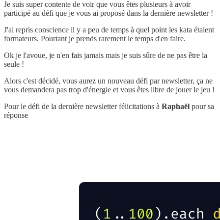
Je suis super contente de voir que vous êtes plusieurs à avoir
participé au défi que je vous ai proposé dans la dernière newsletter !
J'ai repris conscience il y a peu de temps à quel point les kata étaient
formateurs. Pourtant je prends rarement le temps d'en faire.
Ok je l'avoue, je n'en fais jamais mais je suis sûre de ne pas être la
seule !
Alors c'est décidé, vous aurez un nouveau défi par newsletter, ça ne
vous demandera pas trop d'énergie et vous êtes libre de jouer le jeu !
Pour le défi de la dernière newsletter félicitations à
Raphaël
pour sa
réponse