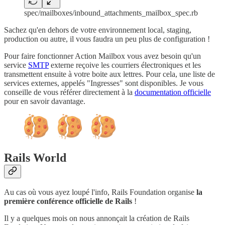
spec/mailboxes/inbound_attachments_mailbox_spec.rb
Sachez qu'en dehors de votre environnement local, staging,
production ou autre, il vous faudra un peu plus de configuration !
Pour faire fonctionner Action Mailbox vous avez besoin qu'un
service
SMTP
externe reçoive les courriers électroniques et les
transmettent ensuite à votre boite aux lettres. Pour cela, une liste de
services externes, appelés "Ingresses" sont disponibles. Je vous
conseille de vous référer directement à la
documentation officielle
pour en savoir davantage.
Rails World
Au cas où vous ayez loupé l'info, Rails Foundation organise
la
première conférence officielle de Rails
!
Il y a quelques mois on nous annonçait la création de Rails