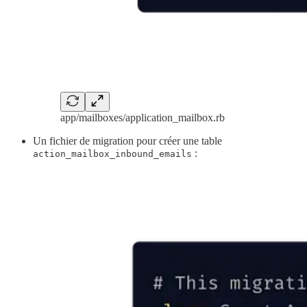
app/mailboxes/application_mailbox.rb
Un fichier de migration pour créer une table
:
action_mailbox_inbound_emails