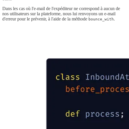
Dans les cas où l'e-mail de l'expéditeur ne correspond à aucun de
nos utilisateurs sur la plateforme, nous lui renvoyons un e-mail
d'erreur pour le prévenir, à l'aide de la méthode
.
bounce_with