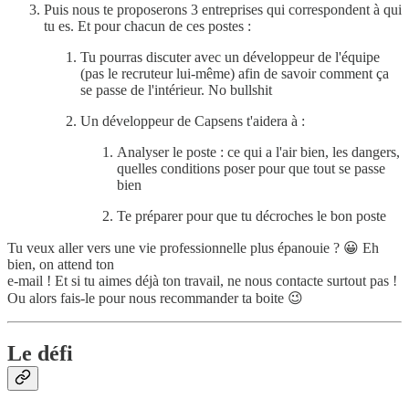
Puis nous te proposerons 3 entreprises qui correspondent à qui
tu es. Et pour chacun de ces postes :
Tu pourras discuter avec un développeur de l'équipe
(pas le recruteur lui-même) afin de savoir comment ça
se passe de l'intérieur. No bullshit
Un développeur de Capsens t'aidera à :
Analyser le poste : ce qui a l'air bien, les dangers,
quelles conditions poser pour que tout se passe
bien
Te préparer pour que tu décroches le bon poste
Tu veux aller vers une vie professionnelle plus épanouie ? 😀 Eh
bien, on attend ton
e-mail ! Et si tu aimes déjà ton travail, ne nous contacte surtout pas !
Ou alors fais-le pour nous recommander ta boite 😉
Le défi