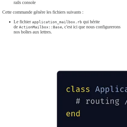
rails console
Cette commande génère les fichiers suivants :
Le fichier
qui hérite
application_mailbox.rb
de
, c'est ici que nous configurerons
ActionMailbox::Base
nos boîtes aux lettres.