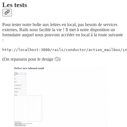
Les tests
Pour tester notre boîte aux lettres en local, pas besoin de services
externes, Rails nous facilite la vie ! Il met à notre disposition un
formulaire auquel nous pouvons accéder en local à la route suivante
:
http://localhost:3000/rails/conductor/action_mailbox/in
(On repassera pour le design 🙄)