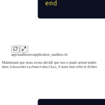
app/mailboxes/application_mailbox.rb
Maintenant que nous avons décidé que nos e-mails seront traités
dans
, il nous faut créer le fichier.
InboundAttachmentsMailbox