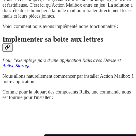
et fastidieuse. C'est ici qu'Action Mailbox entre en jeu. La solution a
donc été de se brancher à la boîte mail pour traiter directement les e-
mails et leurs pièces jointes.
Voici comment nous avons implémenté notre fonctionnalité :
Implémenter sa boite aux lettres
Pour l’exemple je pars d’une application Rails avec Devise et
Active Storage
Nous allons naturellement commencer par installer Action Mailbox à
notre application.
Comme pour la plupart des composants Rails, une commande nous
est fournie pour l'installer :