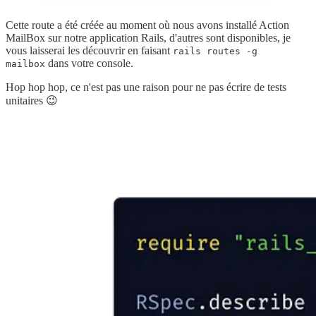
Cette route a été créée au moment où nous avons installé Action
MailBox sur notre application Rails, d'autres sont disponibles, je
vous laisserai les découvrir en faisant
rails routes -g
dans votre console.
mailbox
Hop hop hop, ce n'est pas une raison pour ne pas écrire de tests
unitaires 😉