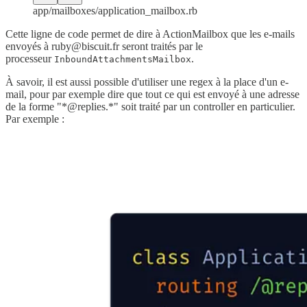
app/mailboxes/application_mailbox.rb
Cette ligne de code permet de dire à ActionMailbox que les e-mails
envoyés à ruby@biscuit.fr seront traités par le
processeur
.
InboundAttachmentsMailbox
À savoir, il est aussi possible d'utiliser une regex à la place d'un e-
mail, pour par exemple dire que tout ce qui est envoyé à une adresse
de la forme "*@replies.*" soit traité par un controller en particulier.
Par exemple :