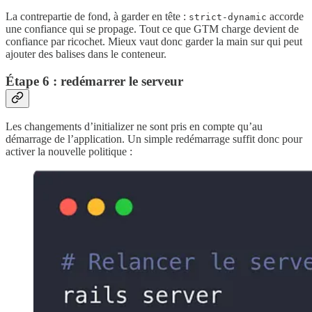
La contrepartie de fond, à garder en tête :
accorde
strict-dynamic
une confiance qui se propage. Tout ce que GTM charge devient de
confiance par ricochet. Mieux vaut donc garder la main sur qui peut
ajouter des balises dans le conteneur.
Étape 6 : redémarrer le serveur
Les changements d’initializer ne sont pris en compte qu’au
démarrage de l’application. Un simple redémarrage suffit donc pour
activer la nouvelle politique :