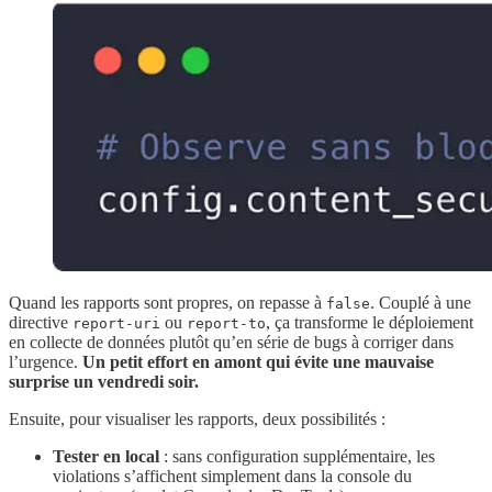
Quand les rapports sont propres, on repasse à
. Couplé à une
false
directive
ou
, ça transforme le déploiement
report-uri
report-to
en collecte de données plutôt qu’en série de bugs à corriger dans
l’urgence.
Un petit effort en amont qui évite une mauvaise
surprise un vendredi soir.
Ensuite, pour visualiser les rapports, deux possibilités :
Tester en local
: sans configuration supplémentaire, les
violations s’affichent simplement dans la console du