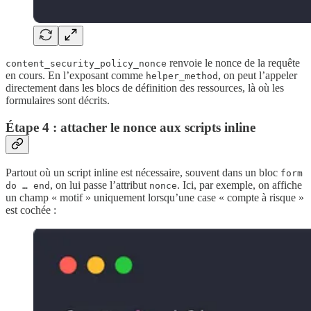
renvoie le nonce de la requête
content_security_policy_nonce
en cours. En l’exposant comme
, on peut l’appeler
helper_method
directement dans les blocs de définition des ressources, là où les
formulaires sont décrits.
Étape 4 : attacher le nonce aux scripts inline
Partout où un script inline est nécessaire, souvent dans un bloc
form
, on lui passe l’attribut
. Ici, par exemple, on affiche
do … end
nonce
un champ « motif » uniquement lorsqu’une case « compte à risque »
est cochée :