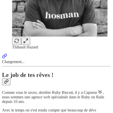
Thibault Hazard
Chargement...
Le job de tes rêves !
Comme vous le savez, derrière Ruby Biscuit, il y a Capsens 👋 ,
nous sommes une agence web spécialisée dans le Ruby on Rails
depuis 10 ans.
Avec le temps on s'est rendu compte que beaucoup de dévs