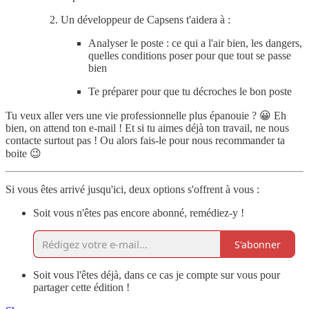
Un développeur de Capsens t'aidera à :
Analyser le poste : ce qui a l'air bien, les dangers,
quelles conditions poser pour que tout se passe
bien
Te préparer pour que tu décroches le bon poste
Tu veux aller vers une vie professionnelle plus épanouie ? 😀 Eh
bien, on attend ton e-mail ! Et si tu aimes déjà ton travail, ne nous
contacte surtout pas ! Ou alors fais-le pour nous recommander ta
boite 😉
Si vous êtes arrivé jusqu'ici, deux options s'offrent à vous :
Soit vous n'êtes pas encore abonné, remédiez-y !
S'abonner
Soit vous l'êtes déjà, dans ce cas je compte sur vous pour
partager cette édition !