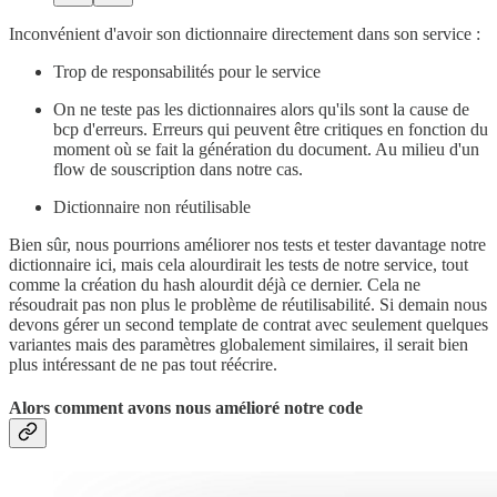
Inconvénient d'avoir son dictionnaire directement dans son service :
Trop de responsabilités pour le service
On ne teste pas les dictionnaires alors qu'ils sont la cause de
bcp d'erreurs. Erreurs qui peuvent être critiques en fonction du
moment où se fait la génération du document. Au milieu d'un
flow de souscription dans notre cas.
Dictionnaire non réutilisable
Bien sûr, nous pourrions améliorer nos tests et tester davantage notre
dictionnaire ici, mais cela alourdirait les tests de notre service, tout
comme la création du hash alourdit déjà ce dernier. Cela ne
résoudrait pas non plus le problème de réutilisabilité. Si demain nous
devons gérer un second template de contrat avec seulement quelques
variantes mais des paramètres globalement similaires, il serait bien
plus intéressant de ne pas tout réécrire.
Alors comment avons nous amélioré notre code