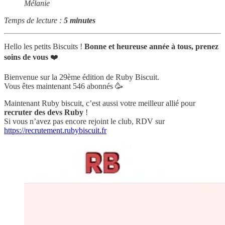
Mélanie
Temps de lecture :
5 minutes
Hello les petits Biscuits !
Bonne et heureuse année à tous, prenez
soins de vous
❤️
Bienvenue sur la 29ème édition de Ruby Biscuit.
Vous êtes maintenant 546 abonnés 🥳
Maintenant Ruby biscuit, c’est aussi votre meilleur allié pour
recruter des devs Ruby
!
Si vous n’avez pas encore rejoint le club, RDV sur
https://recrutement.rubybiscuit.fr