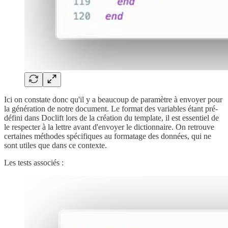
Ici on constate donc qu'il y a beaucoup de paramètre à envoyer pour
la génération de notre document. Le format des variables étant pré-
défini dans Doclift lors de la création du template, il est essentiel de
le respecter à la lettre avant d'envoyer le dictionnaire. On retrouve
certaines méthodes spécifiques au formatage des données, qui ne
sont utiles que dans ce contexte.
Les tests associés :