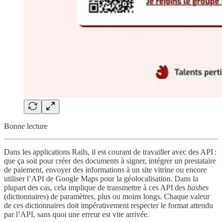
Bonne lecture
Dans les applications Rails, il est courant de travailler avec des API :
que ça soit pour créer des documents à signer, intégrer un prestataire
de paiement, envoyer des informations à un site vitrine ou encore
utiliser l’API de Google Maps pour la géolocalisation. Dans la
plupart des cas, cela implique de transmettre à ces API des
hashes
(dictionnaires) de paramètres, plus ou moins longs. Chaque valeur
de ces dictionnaires doit impérativement respecter le format attendu
par l’API, sans quoi une erreur est vite arrivée.