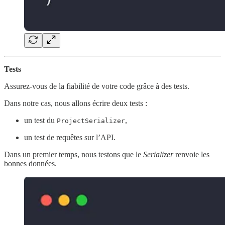
Tests
Assurez-vous de la fiabilité de votre code grâce à des tests.
Dans notre cas, nous allons écrire deux tests :
un test du
,
ProjectSerializer
un test de requêtes sur l’API.
Dans un premier temps, nous testons que le
Serializer
renvoie les
bonnes données.