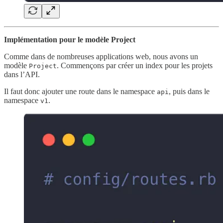
Implémentation pour le modèle Project
Comme dans de nombreuses applications web, nous avons un
modèle
. Commençons par créer un index pour les projets
Project
dans l’API.
Il faut donc ajouter une route dans le namespace
, puis dans le
api
namespace
.
v1