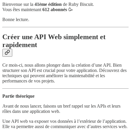
Bienvenue sur la
41ème édition
de Ruby Biscuit.
Vous êtes maintenant
612 abonnés
🥳
Bonne lecture.
Créer une API Web simplement et
rapidement
Ce mois-ci, nous allons plonger dans la création d’une API. Bien
structurer son API est crucial pour votre application. Découvrez des
techniques qui peuvent améliorer la maintenabilité et les
performances de vos projets.
Partie théorique
Avant de nous lancer, faisons un bref rappel sur les APIs et leurs
rôles dans une application web.
Une API web va exposer vos données à l’extérieur de l’application.
Elle va permettre aussi de communiquer avec d’autres services web.