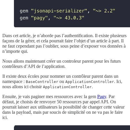
Dans cet article, je n’aborde pas l’authentification. Il existe plusieurs
façons de la gérer, et cela pourrait faire l’objet d’un article à part. Il
ne faut cependant pas l’oublier, sous peine d’exposer vos données à
n’importe qui.
Nous allons maintenant créer un controleur parent pour les futurs
contrôleurs d’API de l’application.
Il existe deux écoles pour nommer un contrôleur parent dans un
namespace :
ou
. Ici,
BaseController
ApplicationController
nous allons ici choisir
.
ApplicationController
Ensuite, je vais paginer mes ressources avec la gem
Pagy
. Par
défaut, je choisis de renvoyer 50 ressources par appel API. On
pourrait laisser aux utilisateurs la possibilité de changer cette valeur
dans la payload, mais par soucis de simplicité on ne va pas le faire
ici.