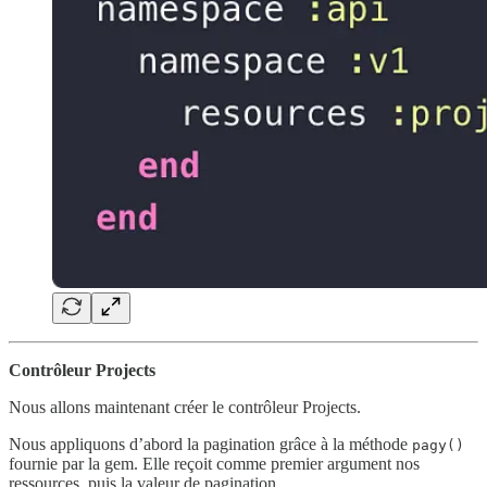
Contrôleur Projects
Nous allons maintenant créer le contrôleur Projects.
Nous appliquons d’abord la pagination grâce à la méthode
pagy()
fournie par la gem. Elle reçoit comme premier argument nos
ressources, puis la valeur de pagination.