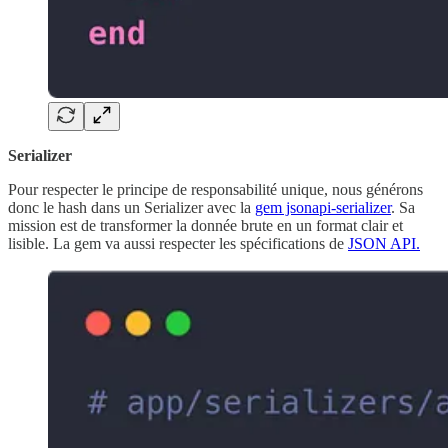
Serializer
Pour respecter le principe de responsabilité unique, nous générons
donc le hash dans un Serializer avec la
gem jsonapi-serializer
. Sa
mission est de transformer la donnée brute en un format clair et
lisible. La gem va aussi respecter les spécifications de
JSON API.