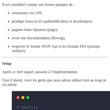
Il est considéré comme une bonne pratique de :
versionner vos API,
protéger leurs accès (authentification et doorkeeper),
paginer leurs réponses (pagy),
avoir une documentation (Rswag),
respecter le format JSON Api et les formats ISO (jsonapi-
serilizer).
Setup
Après ce bref rappel, passons à l’implémentation.
Tout d’abord, voici les gems que nous allons utiliser tout au long de
cet article.